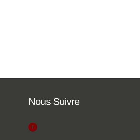
Nous
Suivre