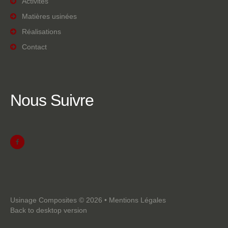
Activités
Matières usinées
Réalisations
Contact
Nous
Suivre
Usinage Composites
©
2026
•
Mentions Légales
Back to desktop version