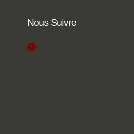
Nous
Suivre